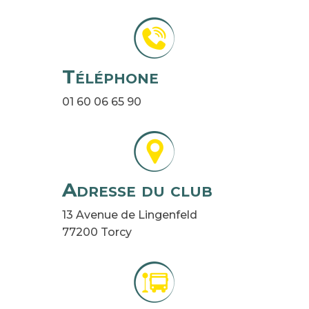
Téléphone
01 60 06 65 90
Adresse du club
13 Avenue de Lingenfeld
77200 Torcy