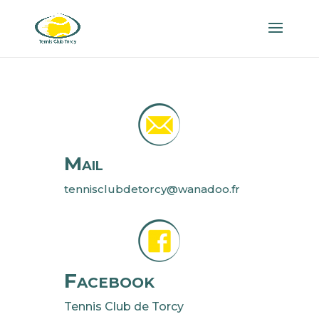
Mail
tennisclubdetorcy@wanadoo.fr
Facebook
Tennis Club de Torcy