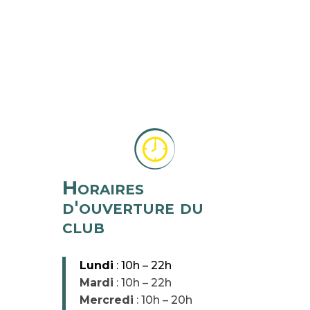
Horaires
d'ouverture du
club
Lundi
: 10h – 22h
Mardi
: 10h – 22h
Mercredi
: 10h – 20h