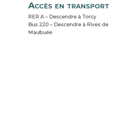
Accès en transport
RER A – Descendre à Torcy
Bus 220 – Descendre à Rives de
Maubuée